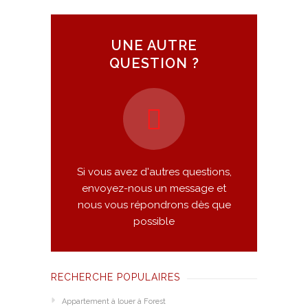
UNE AUTRE
QUESTION ?
Si vous avez d'autres questions,
envoyez-nous un message et
nous vous répondrons dès que
possible
RECHERCHE POPULAIRES
Appartement à louer à Forest