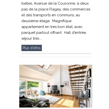
Ixelles, Avenue de la Couronne, à deux
pas de la place Flagey, des commerces
et des transports en communs, au
deuxième étage : Magnifique
appartement en très bon état, avec
parquet partout offrant : Hall d'entrée,
séjour très ...
Plus d'infos
Nouveauté