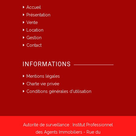
Accueil
Présentation
Vente
Location
Gestion
Contact
INFORMATIONS
Mentions légales
Charte vie privée
Conditions générales d'utilisation
Autorité de surveillance : Institut Professionnel
des Agents Immobiliers - Rue du